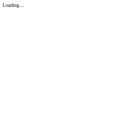
Loading…