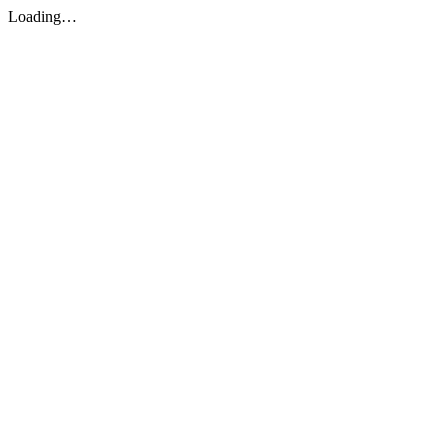
Loading…